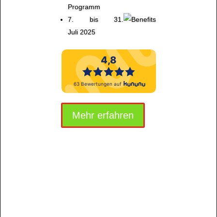
Programm
7. bis 31.
Juli 2025
Mehr erfah­ren