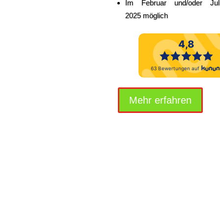
Im Februar und/oder Jul
2025 möglich
Mehr erfah­ren