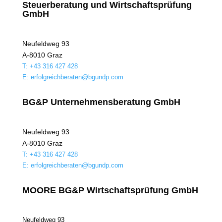
Steuerberatung und Wirtschaftsprüfung
GmbH
Neufeldweg 93
A‑8010 Graz
T: +43 316 427 428
E: erfolgreichberaten@bgundp.com
BG&P Unternehmensberatung GmbH
Neufeldweg 93
A‑8010 Graz
T: +43 316 427 428
E: erfolgreichberaten@bgundp.com
MOORE BG&P Wirtschaftsprüfung GmbH
Neufeldweg 93