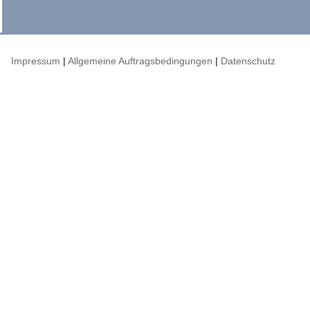
Impressum
|
Allgemeine Auftragsbedingungen
|
Datenschutz