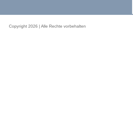
Copyright 2026 | Alle Rechte vorbehalten