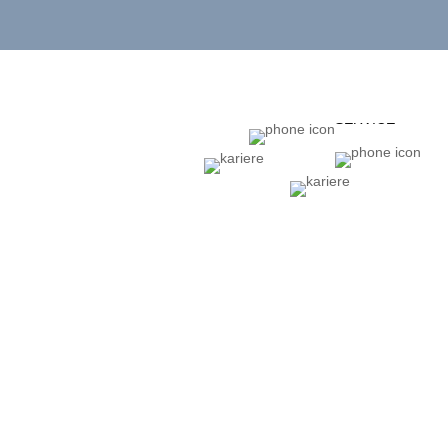
SERVICE