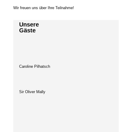
Wir freu­en uns über Ihre Teilnahme!
Unsere
Gäste
Caroline Pilhatsch
Sir Oliver Mally