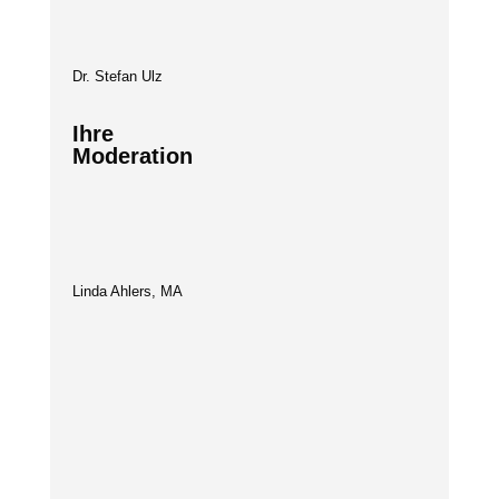
Dr. Stefan Ulz
Ihre
Moderation
Linda Ahlers, MA