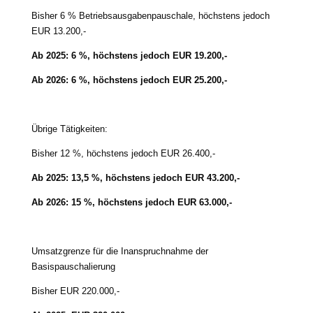
Bisher 6 % Betriebsausgabenpauschale, höchs­tens jedoch
EUR 13.200,-
Ab 2025: 6 %,
höchs­tens jedoch EUR 19.200,-
Ab 2026: 6 %,
höchs­tens jedoch EUR 25.200,-
Übrige Tätigkeiten:
Bisher 12 %, höchs­tens jedoch EUR 26.400,-
Ab 2025: 13,5 %, höchs­tens jedoch EUR 43.200,-
Ab 2026: 15 %, höchs­tens jedoch EUR 63.000,-
Umsatzgrenze für die Inanspruchnahme der
Basispauschalierung
Bisher EUR 220.000,-