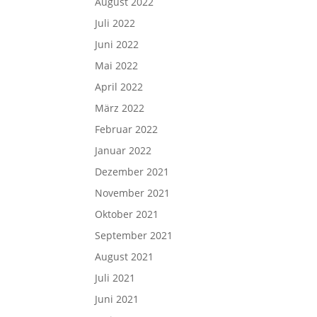
August 2022
Juli 2022
Juni 2022
Mai 2022
April 2022
März 2022
Februar 2022
Januar 2022
Dezember 2021
November 2021
Oktober 2021
September 2021
August 2021
Juli 2021
Juni 2021