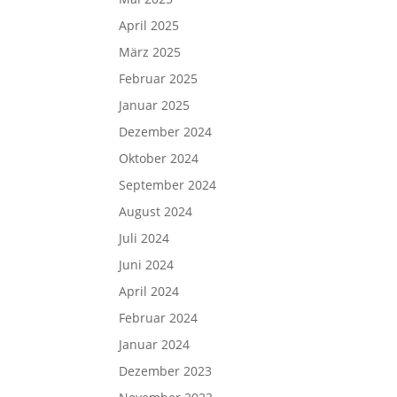
April 2025
März 2025
Februar 2025
Januar 2025
Dezember 2024
Oktober 2024
September 2024
August 2024
Juli 2024
Juni 2024
April 2024
Februar 2024
Januar 2024
Dezember 2023