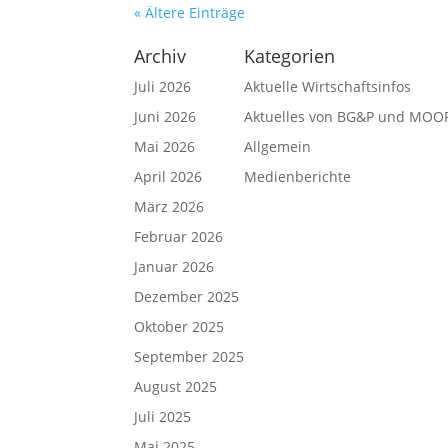
« Ältere Einträge
Archiv
Kategorien
Juli 2026
Aktuelle Wirtschaftsinfos
Juni 2026
Aktuelles von BG&P und MOO
Mai 2026
Allgemein
April 2026
Medienberichte
März 2026
Februar 2026
Januar 2026
Dezember 2025
Oktober 2025
September 2025
August 2025
Juli 2025
Mai 2025