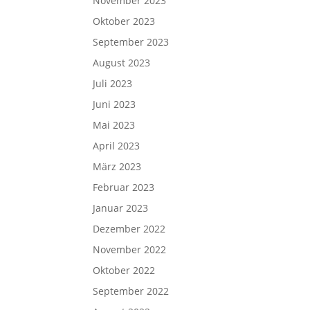
November 2023
Oktober 2023
September 2023
August 2023
Juli 2023
Juni 2023
Mai 2023
April 2023
März 2023
Februar 2023
Januar 2023
Dezember 2022
November 2022
Oktober 2022
September 2022