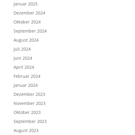
Januar 2025
Dezember 2024
Oktober 2024
September 2024
August 2024
Juli 2024
Juni 2024
April 2024
Februar 2024
Januar 2024
Dezember 2023
November 2023
Oktober 2023
September 2023
August 2023