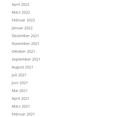
April 2022
März 2022
Februar 2022
Januar 2022
Dezember 2021
November 2021
Oktober 2021
September 2021
August 2021
Juli 2021
Juni 2021
Mai 2021
April 2021
März 2021
Februar 2021