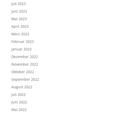
Juli 2023
Juni 2023
Mai 2023
April 2023
März 2023
Februar 2023
Januar 2023
Dezember 2022
November 2022
Oktober 2022
September 2022
August 2022
Juli 2022
Juni 2022
Mai 2022