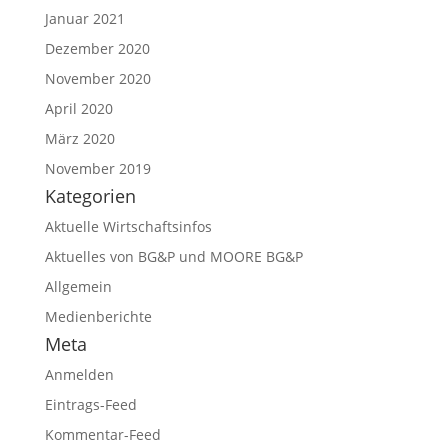
Januar 2021
Dezember 2020
November 2020
April 2020
März 2020
November 2019
Kategorien
Aktuelle Wirtschaftsinfos
Aktuelles von BG&P und MOORE BG&P
Allgemein
Medienberichte
Meta
Anmelden
Eintrags-Feed
Kommentar-Feed