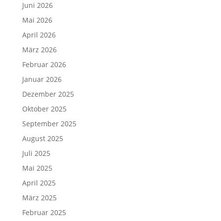
Juni 2026
Mai 2026
April 2026
März 2026
Februar 2026
Januar 2026
Dezember 2025
Oktober 2025
September 2025
August 2025
Juli 2025
Mai 2025
April 2025
März 2025
Februar 2025