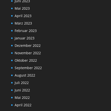
Juni 2023
Mai 2023
April 2023
März 2023
Februar 2023
Januar 2023
Dezember 2022
November 2022
Oktober 2022
September 2022
August 2022
Juli 2022
Juni 2022
Mai 2022
April 2022