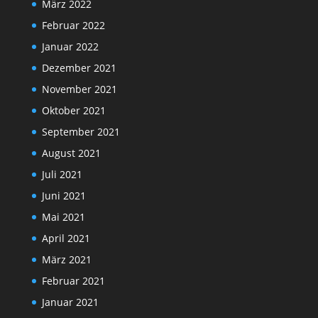
März 2022
Februar 2022
Januar 2022
Dezember 2021
November 2021
Oktober 2021
September 2021
August 2021
Juli 2021
Juni 2021
Mai 2021
April 2021
März 2021
Februar 2021
Januar 2021