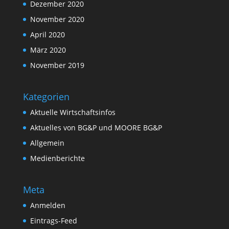
Dezember 2020
November 2020
April 2020
März 2020
November 2019
Kategorien
Aktuelle Wirtschaftsinfos
Aktuelles von BG&P und MOORE BG&P
Allgemein
Medienberichte
Meta
Anmelden
Eintrags-Feed