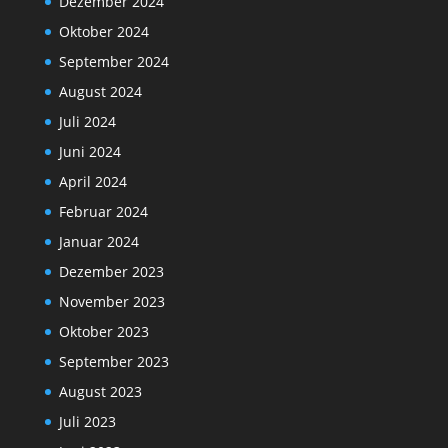
Dezember 2024
Oktober 2024
September 2024
August 2024
Juli 2024
Juni 2024
April 2024
Februar 2024
Januar 2024
Dezember 2023
November 2023
Oktober 2023
September 2023
August 2023
Juli 2023