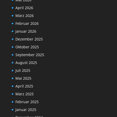
April 2026
März 2026
Februar 2026
Januar 2026
Dezember 2025
Oktober 2025
September 2025
August 2025
Juli 2025
Mai 2025
April 2025
März 2025
Februar 2025
Januar 2025