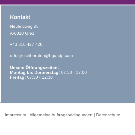
Kontakt
Neufeldweg 93
A-8010 Graz
+43 316 427 428
erfolgreichberaten@bgundp.com
Unsere Öffnungszeiten:
Montag bis Donnerstag:
07:30 - 17:00
Freitag:
07:30 - 12:30
Impressum
|
Allgemeine Auftragsbedingungen
|
Datenschutz