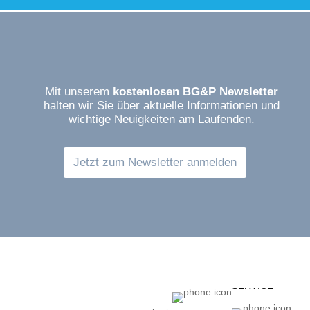
Mit unserem
kostenlosen BG&P Newsletter
halten wir Sie über aktuelle Informationen und
wichtige Neuigkeiten am Laufenden.
Jetzt zum Newsletter anmelden
SERVICE